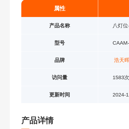
属性
产品名称
八灯位
型号
CAAM-
品牌
浩天
访问量
1583
更新时间
2024-1
产品详情