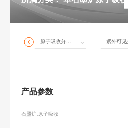
原子吸收分光光度计
紫外可见分光光
产品参数
石墨炉,原子吸收