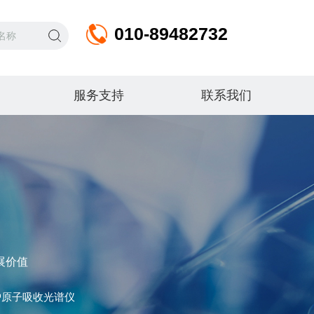
010-89482732
服务支持
联系我们
展价值
炉原子吸收光谱仪