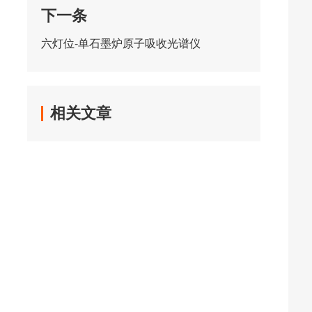
下一条
六灯位-单石墨炉原子吸收光谱仪
相关文章