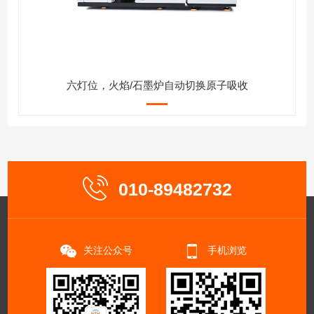
六灯位，火焰/石墨炉自动切换原子吸收
010-89482732
关注公众号
手机浏览