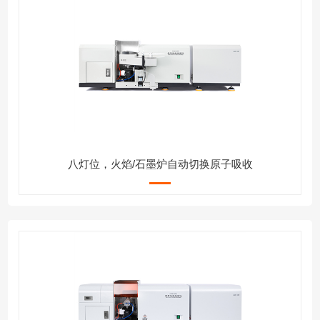
八灯位，火焰/石墨炉自动切换原子吸收