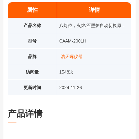
属性
详情
产品名称
八灯位，火焰/石墨炉自动切换原子吸收
型号
CAAM-2001H
品牌
浩天晖仪器
访问量
1548次
更新时间
2024-11-26
产品详情