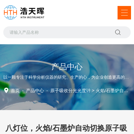
产品中心
以一颗专注于科学分析仪器的研究、生产的心，为企业创造更高的发展价值
首页
-
产品中心
-
原子吸收分光光度计
>
火焰/石墨炉自动切换原子吸收
八灯位，火焰/石墨炉自动切换原子吸