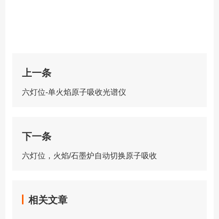
上一条
六灯位-单火焰原子吸收光谱仪
下一条
六灯位，火焰/石墨炉自动切换原子吸收
相关文章