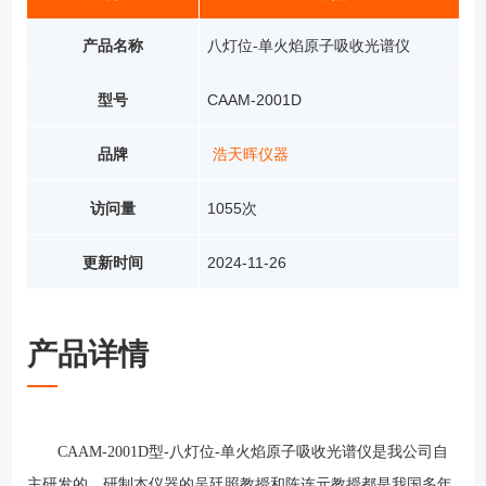
产品名称
八灯位-单火焰原子吸收光谱仪
型号
CAAM-2001D
品牌
浩天晖仪器
访问量
1055次
更新时间
2024-11-26
产品详情
CAAM-2001D型-八灯位-单火焰原子吸收光谱仪是我公司自
主研发的，研制本仪器的吴廷照教授和陈连元教授都是我国多年