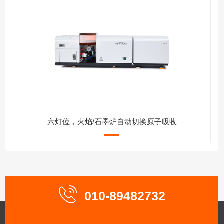
六灯位，火焰/石墨炉自动切换原子吸收
010-89482732