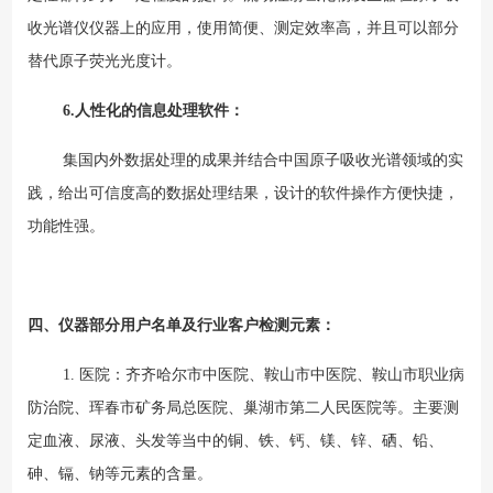
收光谱仪仪器上的应用，使用简便、测定效率高，并且可以部分
替代原子荧光光度计。
6.
人性化的信息处理软件：
集国内外数据处理的成果并结合中国原子吸收光谱领域的实
践，给出可信度高的数据处理结果，设计的软件操作方便快捷，
功能性强。
四、仪器部分用户名单及行业客户检测元素：
1. 医院：齐齐哈尔市中医院、鞍山市中医院、鞍山市职业病
防治院、珲春市矿务局总医院、巢湖市第二人民医院等。主要测
定血液、尿液、头发等当中的铜、铁、钙、镁、锌、硒、铅、
砷、镉、钠等元素的含量。