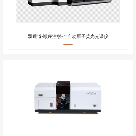
双通道-顺序注射-全自动原子荧光光谱仪