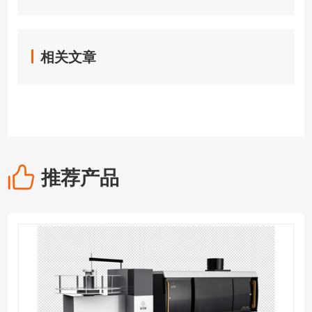
相关文章
推荐产品