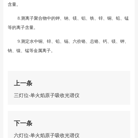
含量。
8.测离子聚合物中的钾、钠、镁、铝、铁、锌、铜、铅、锰
等的离子含量。
9.测定水中铜、锌、铅、镉、六价铬、总铬、钙、镁、钾、
钠、镍、锰等金属离子。
上一条
三灯位-单火焰原子吸收光谱仪
下一条
六灯位-单火焰原子吸收光谱仪