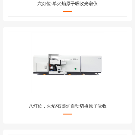
六灯位-单火焰原子吸收光谱仪
八灯位，火焰/石墨炉自动切换原子吸收